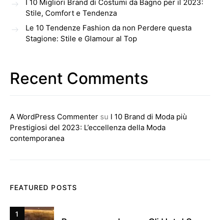
I 10 Migliori Brand di Costumi da Bagno per il 2023:
Stile, Comfort e Tendenza
Le 10 Tendenze Fashion da non Perdere questa
Stagione: Stile e Glamour al Top
Recent Comments
A WordPress Commenter
su
I 10 Brand di Moda più
Prestigiosi del 2023: L’eccellenza della Moda
contemporanea
FEATURED POSTS
1