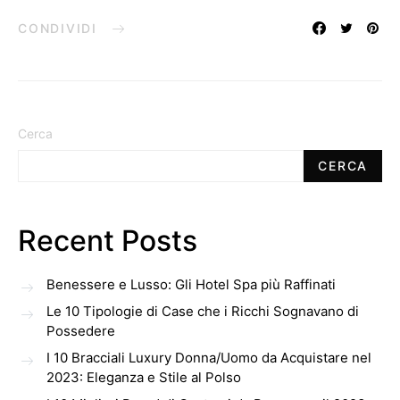
CONDIVIDI
Cerca
CERCA
Recent Posts
Benessere e Lusso: Gli Hotel Spa più Raffinati
Le 10 Tipologie di Case che i Ricchi Sognavano di
Possedere
I 10 Bracciali Luxury Donna/Uomo da Acquistare nel
2023: Eleganza e Stile al Polso