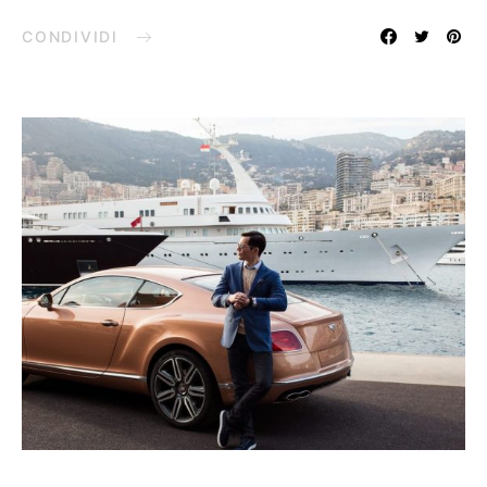
CONDIVIDI