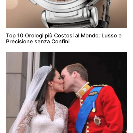
Top 10 Orologi più Costosi al Mondo: Lusso e
Precisione senza Confini