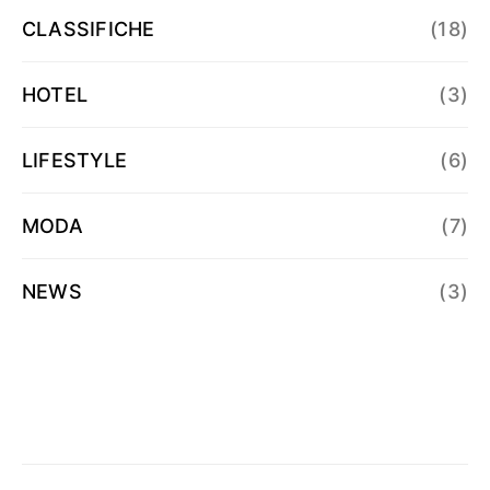
CLASSIFICHE
(18)
HOTEL
(3)
LIFESTYLE
(6)
MODA
(7)
NEWS
(3)