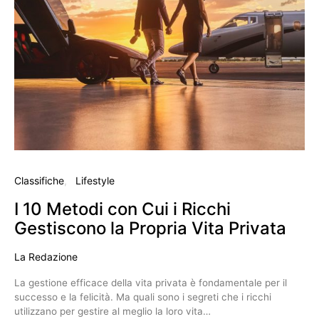
Classifiche
Lifestyle
I 10 Metodi con Cui i Ricchi
Gestiscono la Propria Vita Privata
La Redazione
La gestione efficace della vita privata è fondamentale per il
successo e la felicità. Ma quali sono i segreti che i ricchi
utilizzano per gestire al meglio la loro vita…