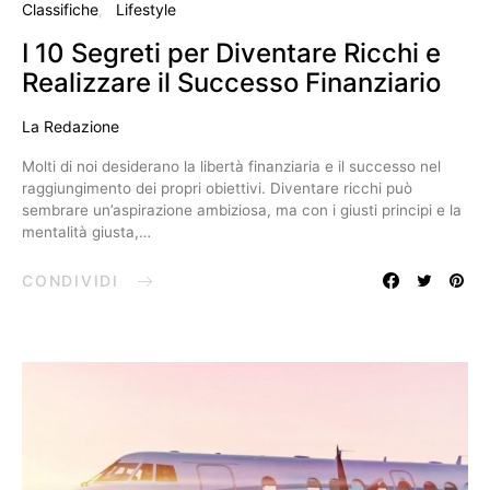
Classifiche
Lifestyle
I 10 Segreti per Diventare Ricchi e
Realizzare il Successo Finanziario
La Redazione
Molti di noi desiderano la libertà finanziaria e il successo nel
raggiungimento dei propri obiettivi. Diventare ricchi può
sembrare un’aspirazione ambiziosa, ma con i giusti principi e la
mentalità giusta,…
CONDIVIDI