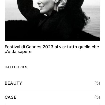
Festival di Cannes 2023 al via: tutto quello che
c’è da sapere
CATEGORIES
BEAUTY
(5)
CASE
(5)