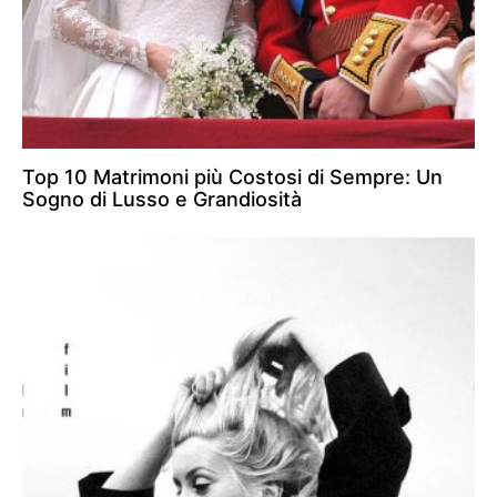
Top 10 Matrimoni più Costosi di Sempre: Un
Sogno di Lusso e Grandiosità