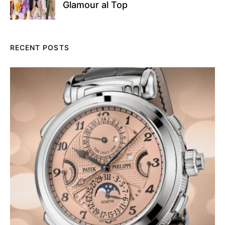
Glamour al Top
RECENT POSTS