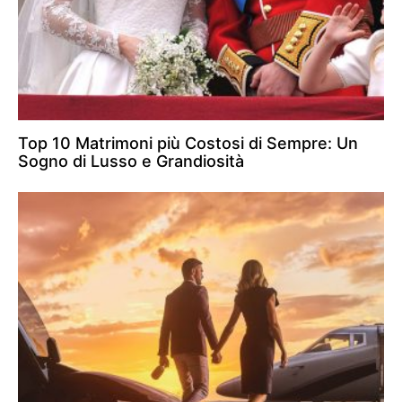
Top 10 Matrimoni più Costosi di Sempre: Un
Sogno di Lusso e Grandiosità