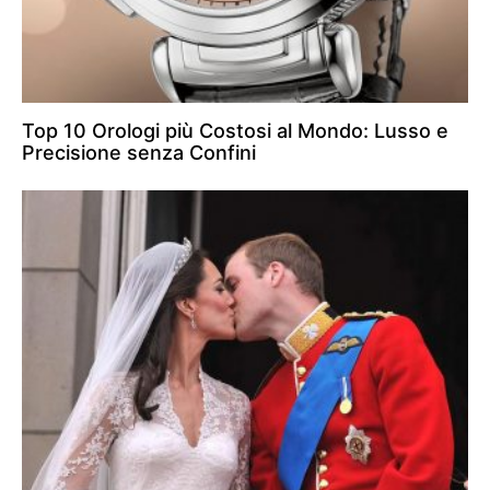
Top 10 Orologi più Costosi al Mondo: Lusso e
Precisione senza Confini