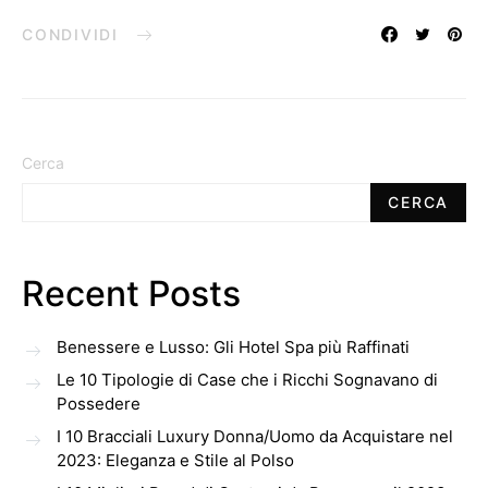
CONDIVIDI
Cerca
CERCA
Recent Posts
Benessere e Lusso: Gli Hotel Spa più Raffinati
Le 10 Tipologie di Case che i Ricchi Sognavano di
Possedere
I 10 Bracciali Luxury Donna/Uomo da Acquistare nel
2023: Eleganza e Stile al Polso