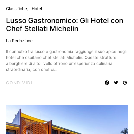
Classifiche
Hotel
Lusso Gastronomico: Gli Hotel con
Chef Stellati Michelin
La Redazione
Il connubio tra lusso e gastronomia raggiunge il suo apice negli
hotel che ospitano chef stellati Michelin. Queste strutture
alberghiere di alto livello offrono un’esperienza culinaria
straordinaria, con chef di…
CONDIVIDI