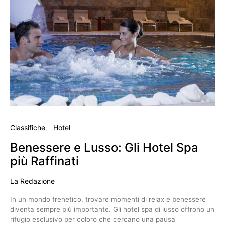
Classifiche
Hotel
Benessere e Lusso: Gli Hotel Spa
più Raffinati
La Redazione
In un mondo frenetico, trovare momenti di relax e benessere
diventa sempre più importante. Gli hotel spa di lusso offrono un
rifugio esclusivo per coloro che cercano una pausa