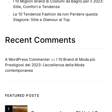
I 10 Migliori Brand di Costumi da Bagno per il 2023:
Stile, Comfort e Tendenza
Le 10 Tendenze Fashion da non Perdere questa
Stagione: Stile e Glamour al Top
Recent Comments
A WordPress Commenter
su
I 10 Brand di Moda più
Prestigiosi del 2023: L’eccellenza della Moda
contemporanea
FEATURED POSTS
1