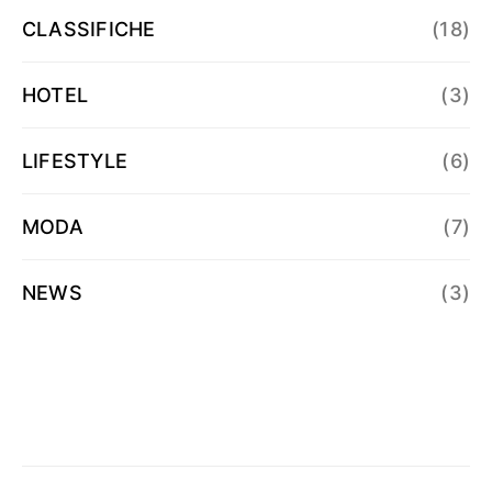
CLASSIFICHE
(18)
HOTEL
(3)
LIFESTYLE
(6)
MODA
(7)
NEWS
(3)