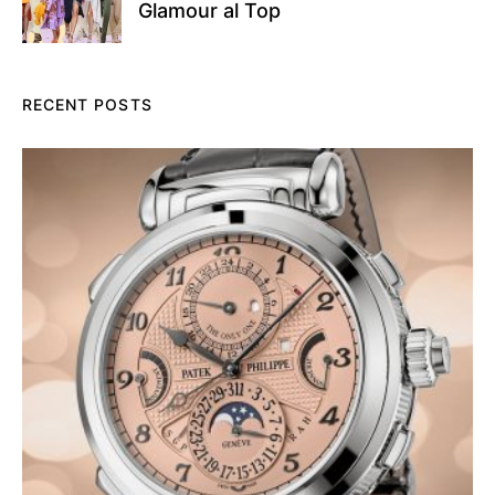
Glamour al Top
RECENT POSTS