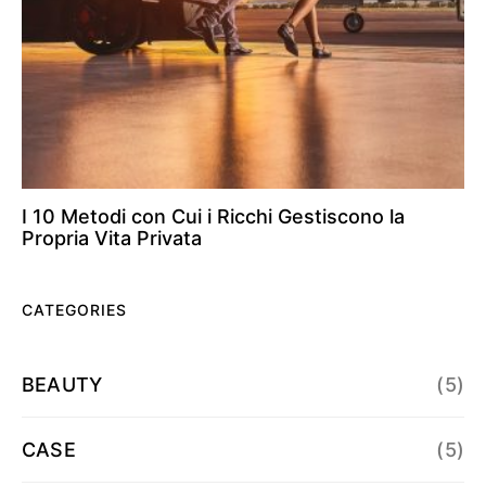
I 10 Metodi con Cui i Ricchi Gestiscono la
Propria Vita Privata
CATEGORIES
BEAUTY
(5)
CASE
(5)