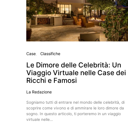
Case
Classifiche
Le Dimore delle Celebrità: Un
Viaggio Virtuale nelle Case dei
Ricchi e Famosi
La Redazione
Sogniamo tutti di entrare nel mondo delle celebrità, di
scoprire come vivono e di ammirare le loro dimore da
sogno. In questo articolo, ti porteremo in un viaggio
virtuale nelle…