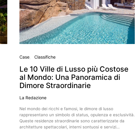
Case
Classifiche
Le 10 Ville di Lusso più Costose
al Mondo: Una Panoramica di
Dimore Straordinarie
La Redazione
Nel mondo dei ricchi e famosi, le dimore di lusso
rappresentano un simbolo di status, opulenza e esclusività.
Queste residenze straordinarie sono caratterizzate da
architetture spettacolari, interni sontuosi e servizi…