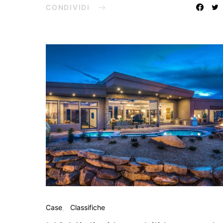
CONDIVIDI
Case
Classifiche