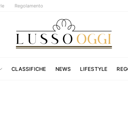
yle
Regolamento
CLASSIFICHE
NEWS
LIFESTYLE
REG