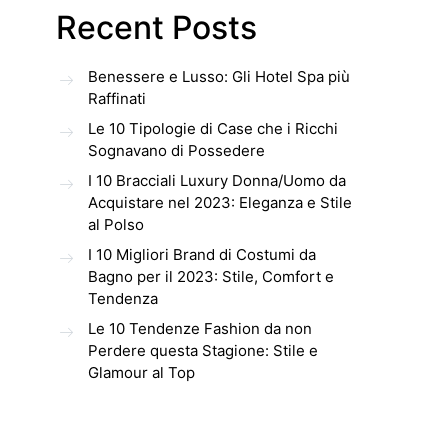
Recent Posts
Benessere e Lusso: Gli Hotel Spa più
Raffinati
Le 10 Tipologie di Case che i Ricchi
Sognavano di Possedere
I 10 Bracciali Luxury Donna/Uomo da
Acquistare nel 2023: Eleganza e Stile
al Polso
I 10 Migliori Brand di Costumi da
Bagno per il 2023: Stile, Comfort e
Tendenza
Le 10 Tendenze Fashion da non
Perdere questa Stagione: Stile e
Glamour al Top