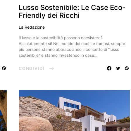
Lusso Sostenibile: Le Case Eco-
e
Friendly dei Ricchi
La Redazione
Il lusso e la sostenibilità possono coesistere?
Assolutamente sì! Nel mondo dei ricchi e famosi, sempre
più persone stanno abbracciando il concetto di “lusso
sostenibile” e stanno investendo in case…
CONDIVIDI