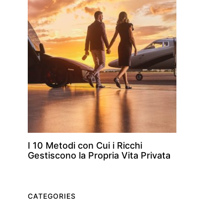
I 10 Metodi con Cui i Ricchi
Gestiscono la Propria Vita Privata
CATEGORIES