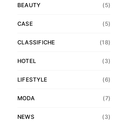
BEAUTY
(5)
CASE
(5)
CLASSIFICHE
(18)
HOTEL
(3)
LIFESTYLE
(6)
MODA
(7)
NEWS
(3)