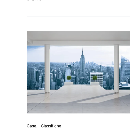
Case
Classifiche