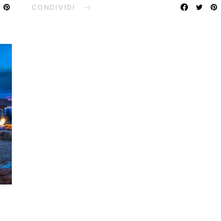
CONDIVIDI