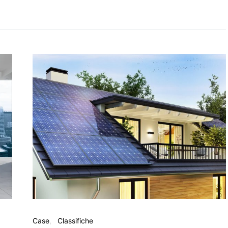
Case
Classifiche