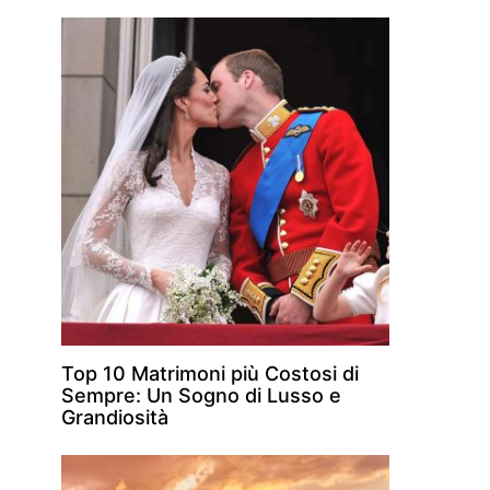
Top 10 Matrimoni più Costosi di
Sempre: Un Sogno di Lusso e
Grandiosità