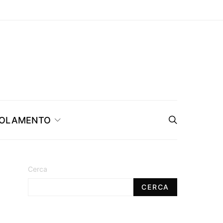
OLAMENTO
Cerca
CERCA