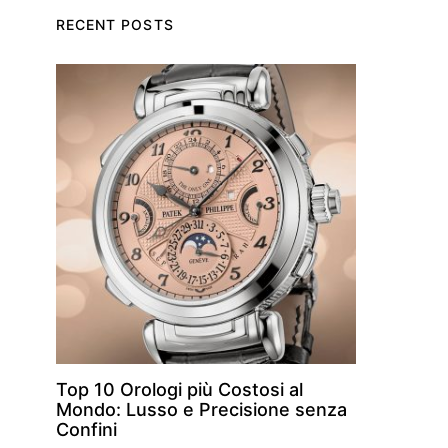
RECENT POSTS
Top 10 Orologi più Costosi al
Mondo: Lusso e Precisione senza
Confini