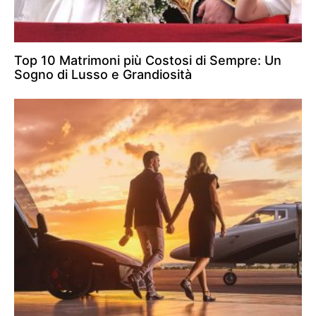
Top 10 Matrimoni più Costosi di Sempre: Un
Sogno di Lusso e Grandiosità