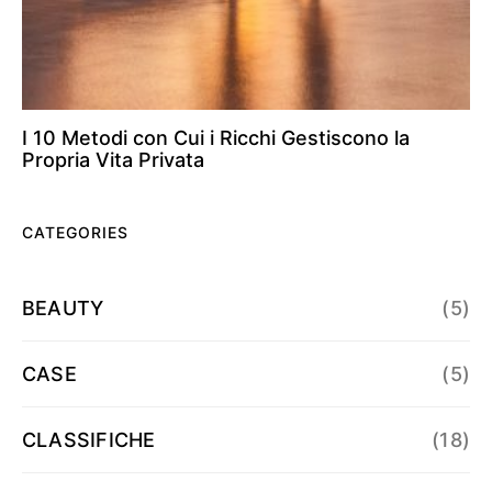
I 10 Metodi con Cui i Ricchi Gestiscono la
Propria Vita Privata
CATEGORIES
BEAUTY
(5)
CASE
(5)
CLASSIFICHE
(18)