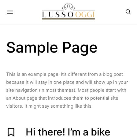
Sample Page
This is an example page. It’s different from a blog post
because it will stay in one place and will show up in your
site navigation (in most themes). Most people start with
an About page that introduces them to potential site
visitors. It might say something like this:
Hi there! I’m a bike