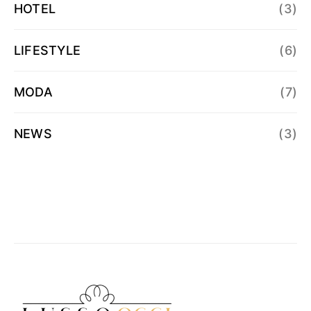
HOTEL
(3)
LIFESTYLE
(6)
MODA
(7)
NEWS
(3)