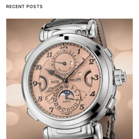
RECENT POSTS