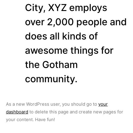
City, XYZ employs
over 2,000 people and
does all kinds of
awesome things for
the Gotham
community.
As a new WordPress user, you should go to
your
dashboard
to delete this page and create new pages for
your content. Have fun!