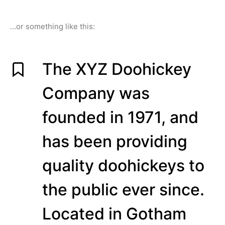
…or something like this:
The XYZ Doohickey
Company was
founded in 1971, and
has been providing
quality doohickeys to
the public ever since.
Located in Gotham