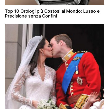
Top 10 Orologi più Costosi al Mondo: Lusso e
Precisione senza Confini