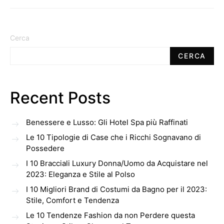
Cerca
CERCA
Recent Posts
Benessere e Lusso: Gli Hotel Spa più Raffinati
Le 10 Tipologie di Case che i Ricchi Sognavano di
Possedere
I 10 Bracciali Luxury Donna/Uomo da Acquistare nel
2023: Eleganza e Stile al Polso
I 10 Migliori Brand di Costumi da Bagno per il 2023:
Stile, Comfort e Tendenza
Le 10 Tendenze Fashion da non Perdere questa