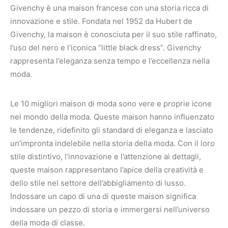
Givenchy è una maison francese con una storia ricca di
innovazione e stile. Fondata nel 1952 da Hubert de
Givenchy, la maison è conosciuta per il suo stile raffinato,
l’uso del nero e l’iconica “little black dress”. Givenchy
rappresenta l’eleganza senza tempo e l’eccellenza nella
moda.
Le 10 migliori maison di moda sono vere e proprie icone
nel mondo della moda. Queste maison hanno influenzato
le tendenze, ridefinito gli standard di eleganza e lasciato
un’impronta indelebile nella storia della moda. Con il loro
stile distintivo, l’innovazione e l’attenzione ai dettagli,
queste maison rappresentano l’apice della creatività e
dello stile nel settore dell’abbigliamento di lusso.
Indossare un capo di una di queste maison significa
indossare un pezzo di storia e immergersi nell’universo
della moda di classe.