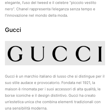
elegante, l’uso del tweed e il celebre “piccolo vestito
nero”. Chanel rappresenta l’eleganza senza tempo e
l’innovazione nel mondo della moda.
Gucci
Gucci è un marchio italiano di lusso che si distingue per il
suo stile audace e provocatorio. Fondata nel 1921, la
maison è rinomata per i suoi accessori di alta qualità, le
borse iconiche e il design distintivo. Gucci ha creato
un’estetica unica che combina elementi tradizionali con
una sensibilità moderna.