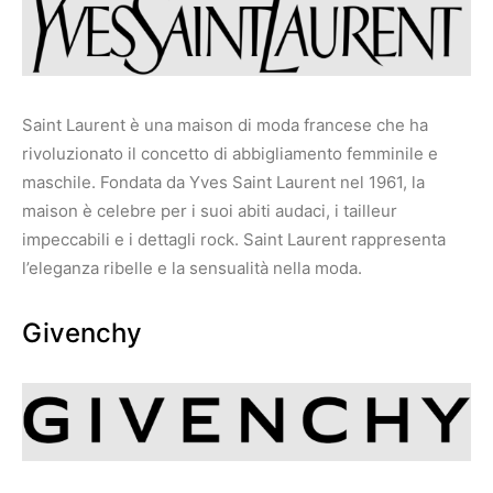
Saint Laurent è una maison di moda francese che ha
rivoluzionato il concetto di abbigliamento femminile e
maschile. Fondata da Yves Saint Laurent nel 1961, la
maison è celebre per i suoi abiti audaci, i tailleur
impeccabili e i dettagli rock. Saint Laurent rappresenta
l’eleganza ribelle e la sensualità nella moda.
Givenchy