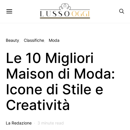
Beauty
Classifiche
Moda
Le 10 Migliori
Maison di Moda:
Icone di Stile e
Creatività
La Redazione
3 minute read