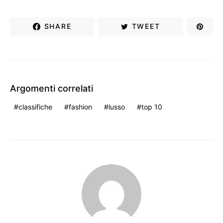
SHARE
TWEET
Argomenti correlati
classifiche
fashion
lusso
top 10