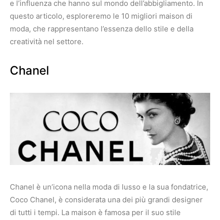
e l’influenza che hanno sul mondo dell’abbigliamento. In
questo articolo, esploreremo le 10 migliori maison di
moda, che rappresentano l’essenza dello stile e della
creatività nel settore.
Chanel
Chanel è un’icona nella moda di lusso e la sua fondatrice,
Coco Chanel, è considerata una dei più grandi designer
di tutti i tempi. La maison è famosa per il suo stile