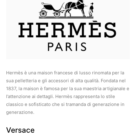
Hermès è una maison francese di lusso rinomata per la
sua pelletteria e gli accessori di alta qualità. Fondata nel
1837, la maison è famosa per la sua maestria artigianale e
l’attenzione ai dettagli. Hermès rappresenta lo stile
classico e sofisticato che si tramanda di generazione in
generazione.
Versace