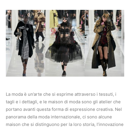
La moda è un’arte che si esprime attraverso i tessuti, i
tagli e i dettagli, e le maison di moda sono gli atelier che
portano avanti questa forma di espressione creativa. Nel
panorama della moda internazionale, ci sono alcune
maison che si distinguono per la loro storia, l’innovazione