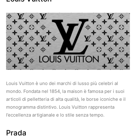
Louis Vuitton è uno dei marchi di lusso più celebri al
mondo. Fondata nel 1854, la maison è famosa per i suoi
articoli di pelletteria di alta qualità, le borse iconiche e il
monogramma distintivo. Louis Vuitton rappresenta
l’eccellenza artigianale e lo stile senza tempo.
Prada