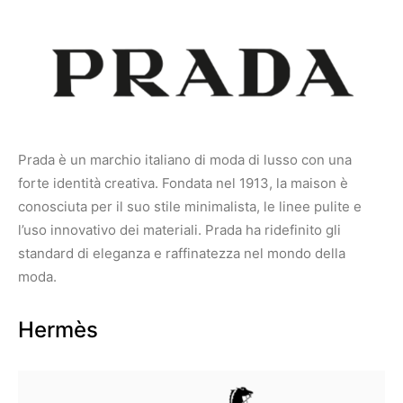
Prada è un marchio italiano di moda di lusso con una
forte identità creativa. Fondata nel 1913, la maison è
conosciuta per il suo stile minimalista, le linee pulite e
l’uso innovativo dei materiali. Prada ha ridefinito gli
standard di eleganza e raffinatezza nel mondo della
moda.
Hermès