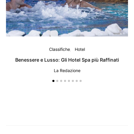
Classifiche
Hotel
Benessere e Lusso: Gli Hotel Spa più Raffinati
La Redazione