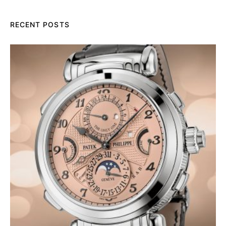
RECENT POSTS