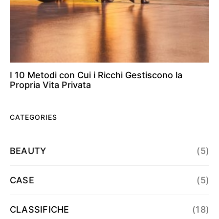
I 10 Metodi con Cui i Ricchi Gestiscono la
Propria Vita Privata
CATEGORIES
BEAUTY
(5)
CASE
(5)
CLASSIFICHE
(18)