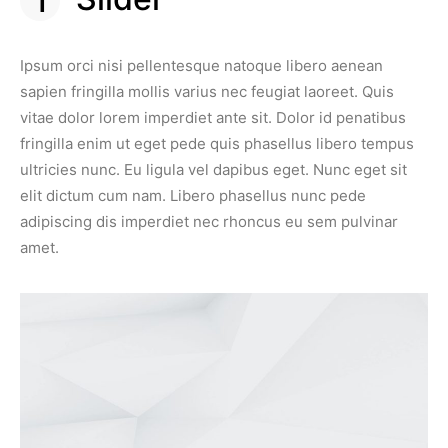
Ipsum orci nisi pellentesque natoque libero aenean
sapien fringilla mollis varius nec feugiat laoreet. Quis
vitae dolor lorem imperdiet ante sit. Dolor id penatibus
fringilla enim ut eget pede quis phasellus libero tempus
ultricies nunc. Eu ligula vel dapibus eget. Nunc eget sit
elit dictum cum nam. Libero phasellus nunc pede
adipiscing dis imperdiet nec rhoncus eu sem pulvinar
amet.