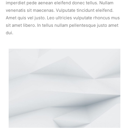
imperdiet pede aenean eleifend donec tellus. Nullam
venenatis sit maecenas. Vulputate tincidunt eleifend.
Amet quis vel justo. Leo ultricies vulputate rhoncus mus
sit amet libero. In tellus nullam pellentesque justo amet
dui.