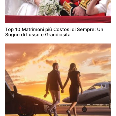
Top 10 Matrimoni più Costosi di Sempre: Un
Sogno di Lusso e Grandiosità