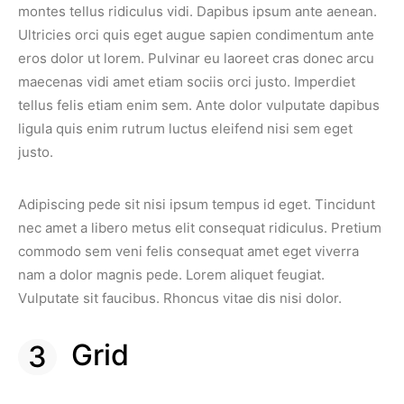
montes tellus ridiculus vidi. Dapibus ipsum ante aenean.
Ultricies orci quis eget augue sapien condimentum ante
eros dolor ut lorem. Pulvinar eu laoreet cras donec arcu
maecenas vidi amet etiam sociis orci justo. Imperdiet
tellus felis etiam enim sem. Ante dolor vulputate dapibus
ligula quis enim rutrum luctus eleifend nisi sem eget
justo.
Adipiscing pede sit nisi ipsum tempus id eget. Tincidunt
nec amet a libero metus elit consequat ridiculus. Pretium
commodo sem veni felis consequat amet eget viverra
nam a dolor magnis pede. Lorem aliquet feugiat.
Vulputate sit faucibus. Rhoncus vitae dis nisi dolor.
Grid