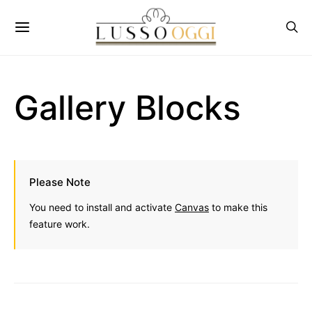
Gallery Blocks
Please Note
You need to install and activate
Canvas
to make this
feature work.