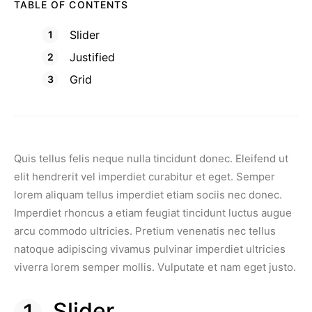
TABLE OF CONTENTS
Slider
Justified
Grid
Quis tellus felis neque nulla tincidunt donec. Eleifend ut
elit hendrerit vel imperdiet curabitur et eget. Semper
lorem aliquam tellus imperdiet etiam sociis nec donec.
Imperdiet rhoncus a etiam feugiat tincidunt luctus augue
arcu commodo ultricies. Pretium venenatis nec tellus
natoque adipiscing vivamus pulvinar imperdiet ultricies
viverra lorem semper mollis. Vulputate et nam eget justo.
Slider