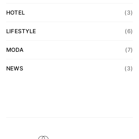
HOTEL
(3)
LIFESTYLE
(6)
MODA
(7)
NEWS
(3)