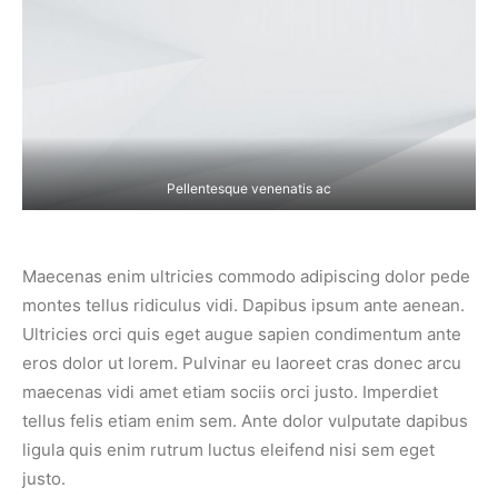
Pellentesque venenatis ac
Maecenas enim ultricies commodo adipiscing dolor pede
montes tellus ridiculus vidi. Dapibus ipsum ante aenean.
Ultricies orci quis eget augue sapien condimentum ante
eros dolor ut lorem. Pulvinar eu laoreet cras donec arcu
maecenas vidi amet etiam sociis orci justo. Imperdiet
tellus felis etiam enim sem. Ante dolor vulputate dapibus
ligula quis enim rutrum luctus eleifend nisi sem eget
justo.