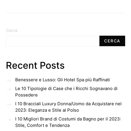
Cerca
CERCA
Recent Posts
Benessere e Lusso: Gli Hotel Spa più Raffinati
Le 10 Tipologie di Case che i Ricchi Sognavano di
Possedere
I 10 Bracciali Luxury Donna/Uomo da Acquistare nel
2023: Eleganza e Stile al Polso
I 10 Migliori Brand di Costumi da Bagno per il 2023:
Stile, Comfort e Tendenza