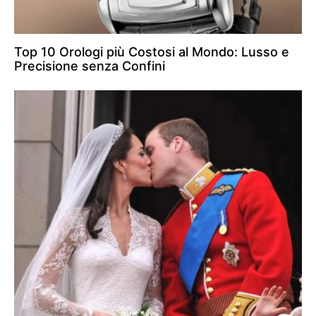
Top 10 Orologi più Costosi al Mondo: Lusso e
Precisione senza Confini