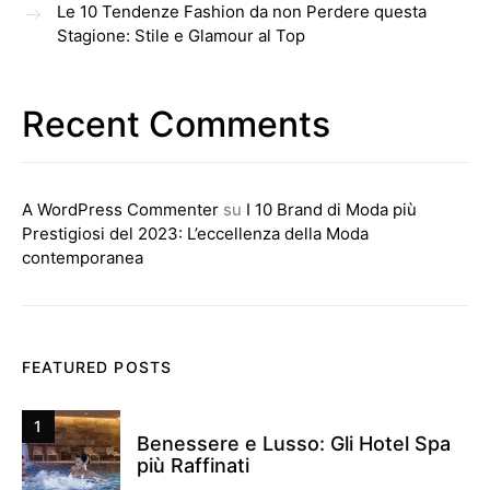
Le 10 Tendenze Fashion da non Perdere questa
Stagione: Stile e Glamour al Top
Recent Comments
A WordPress Commenter
su
I 10 Brand di Moda più
Prestigiosi del 2023: L’eccellenza della Moda
contemporanea
FEATURED POSTS
1
Benessere e Lusso: Gli Hotel Spa
più Raffinati