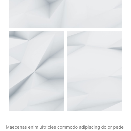
Maecenas enim ultricies commodo adipiscing dolor pede