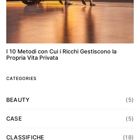
I 10 Metodi con Cui i Ricchi Gestiscono la
Propria Vita Privata
CATEGORIES
BEAUTY
(5)
CASE
(5)
CLASSIFICHE
(18)