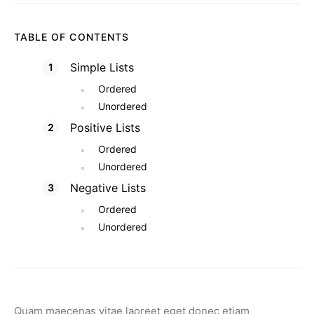
TABLE OF CONTENTS
Simple Lists
Ordered
Unordered
Positive Lists
Ordered
Unordered
Negative Lists
Ordered
Unordered
Quam maecenas vitae laoreet eget donec etiam