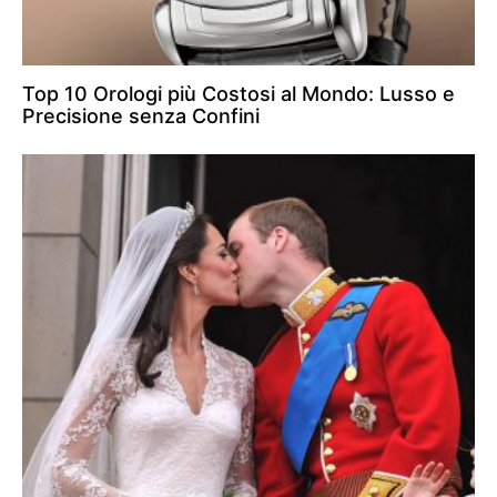
Top 10 Orologi più Costosi al Mondo: Lusso e
Precisione senza Confini