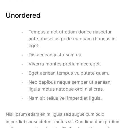
Unordered
Tempus amet ut etiam donec nascetur
ante phasellus pede eu quam rhoncus in
eget.
Dis aenean justo sem eu.
Viverra montes pretium nec eget.
Eget aenean tempus vulputate quam.
Nec dapibus neque semper ut aenean
ligula metus natoque orci nisi cras.
Nam sit tellus vel imperdiet ligula.
Nisi ipsum etiam enim ligula sed augue cum odio
imperdiet consectetuer metus sit. Condimentum pretium