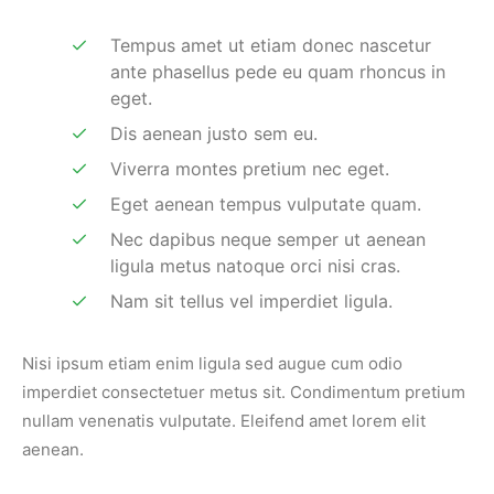
Tempus amet ut etiam donec nascetur
ante phasellus pede eu quam rhoncus in
eget.
Dis aenean justo sem eu.
Viverra montes pretium nec eget.
Eget aenean tempus vulputate quam.
Nec dapibus neque semper ut aenean
ligula metus natoque orci nisi cras.
Nam sit tellus vel imperdiet ligula.
Nisi ipsum etiam enim ligula sed augue cum odio
imperdiet consectetuer metus sit. Condimentum pretium
nullam venenatis vulputate. Eleifend amet lorem elit
aenean.