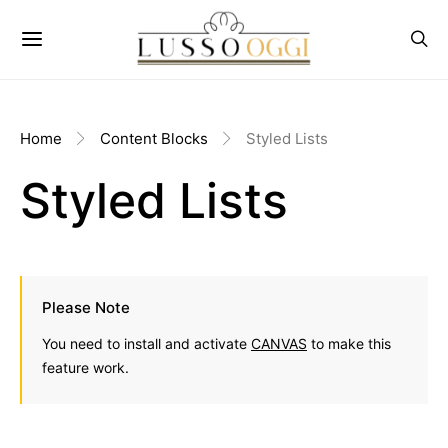
Home
Content Blocks
Styled Lists
Styled Lists
Please Note
You need to install and activate
CANVAS
to make this
feature work.