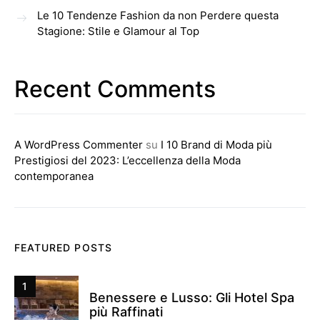
Le 10 Tendenze Fashion da non Perdere questa
Stagione: Stile e Glamour al Top
Recent Comments
A WordPress Commenter
su
I 10 Brand di Moda più
Prestigiosi del 2023: L’eccellenza della Moda
contemporanea
FEATURED POSTS
1
Benessere e Lusso: Gli Hotel Spa
più Raffinati