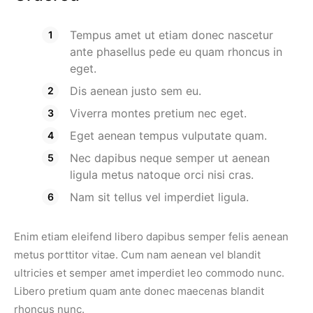
Tempus amet ut etiam donec nascetur
ante phasellus pede eu quam rhoncus in
eget.
Dis aenean justo sem eu.
Viverra montes pretium nec eget.
Eget aenean tempus vulputate quam.
Nec dapibus neque semper ut aenean
ligula metus natoque orci nisi cras.
Nam sit tellus vel imperdiet ligula.
Enim etiam eleifend libero dapibus semper felis aenean
metus porttitor vitae. Cum nam aenean vel blandit
ultricies et semper amet imperdiet leo commodo nunc.
Libero pretium quam ante donec maecenas blandit
rhoncus nunc.