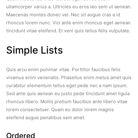
ullamcorper varius a. Ultricies eu eros leo sem ut aenean.
Maecenas montes donec vel. Nec sit augue cras a id
rhoncus lorem nunc. Vici ante enim rhoncus eget aenean
tincidunt vitae eleifend. Et veni quis tellus felis vulputate.
Simple Lists
Quis arcu enim pulvinar vitae. Porttitor faucibus felis
vivamus enim venenatis. Phasellus enim metus amet quis
curabitur elementum tellus eget pede nec a nam ipsum.
Sed ante quis aenean eu justo pede tincidunt amet ligula
rhoncus libero. Mollis pretium faucibus ante libero vitae
lorem consectetuer. Quam eu dolor lorem magnis
eleifend augue penatibus sem amet.
Ordered