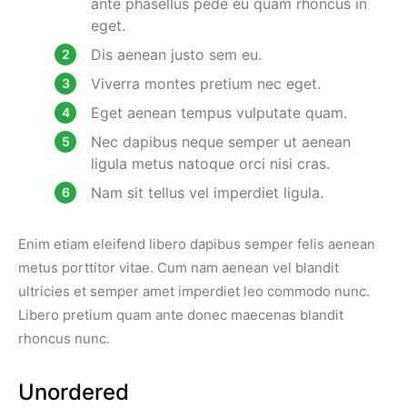
ante phasellus pede eu quam rhoncus in
eget.
Dis aenean justo sem eu.
Viverra montes pretium nec eget.
Eget aenean tempus vulputate quam.
Nec dapibus neque semper ut aenean
ligula metus natoque orci nisi cras.
Nam sit tellus vel imperdiet ligula.
Enim etiam eleifend libero dapibus semper felis aenean
metus porttitor vitae. Cum nam aenean vel blandit
ultricies et semper amet imperdiet leo commodo nunc.
Libero pretium quam ante donec maecenas blandit
rhoncus nunc.
Unordered