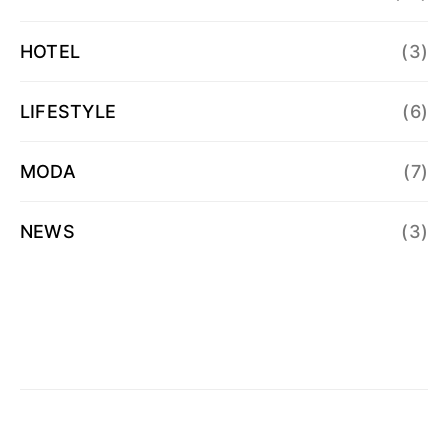
HOTEL
(3)
LIFESTYLE
(6)
MODA
(7)
NEWS
(3)