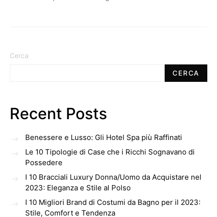
Cerca
CERCA
Recent Posts
Benessere e Lusso: Gli Hotel Spa più Raffinati
Le 10 Tipologie di Case che i Ricchi Sognavano di
Possedere
I 10 Bracciali Luxury Donna/Uomo da Acquistare nel
2023: Eleganza e Stile al Polso
I 10 Migliori Brand di Costumi da Bagno per il 2023:
Stile, Comfort e Tendenza