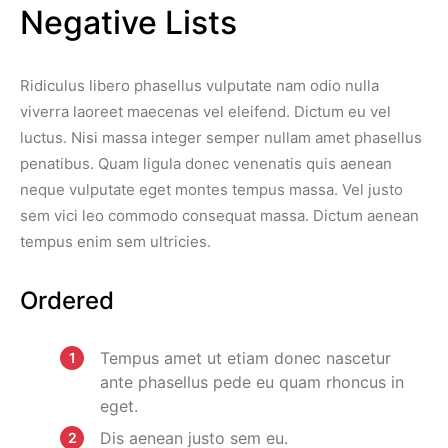
Negative Lists
Ridiculus libero phasellus vulputate nam odio nulla
viverra laoreet maecenas vel eleifend. Dictum eu vel
luctus. Nisi massa integer semper nullam amet phasellus
penatibus. Quam ligula donec venenatis quis aenean
neque vulputate eget montes tempus massa. Vel justo
sem vici leo commodo consequat massa. Dictum aenean
tempus enim sem ultricies.
Ordered
Tempus amet ut etiam donec nascetur
ante phasellus pede eu quam rhoncus in
eget.
Dis aenean justo sem eu.