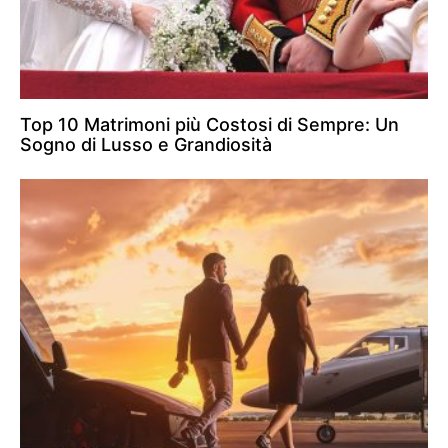
Top 10 Matrimoni più Costosi di Sempre: Un
Sogno di Lusso e Grandiosità