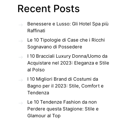
Recent Posts
Benessere e Lusso: Gli Hotel Spa più
Raffinati
Le 10 Tipologie di Case che i Ricchi
Sognavano di Possedere
I 10 Bracciali Luxury Donna/Uomo da
Acquistare nel 2023: Eleganza e Stile
al Polso
I 10 Migliori Brand di Costumi da
Bagno per il 2023: Stile, Comfort e
Tendenza
Le 10 Tendenze Fashion da non
Perdere questa Stagione: Stile e
Glamour al Top