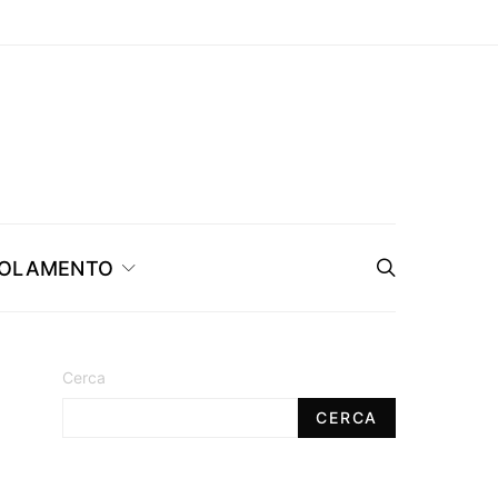
OLAMENTO
Cerca
CERCA