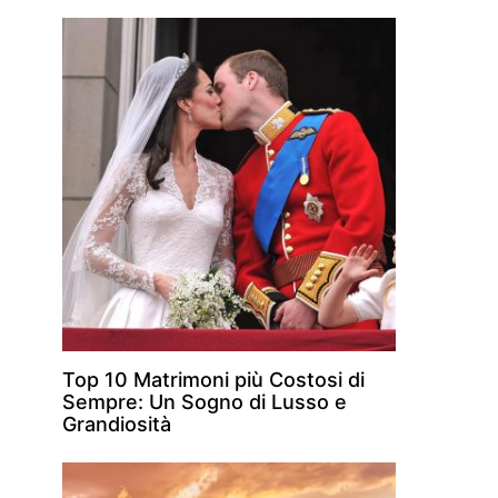
Top 10 Matrimoni più Costosi di
Sempre: Un Sogno di Lusso e
Grandiosità