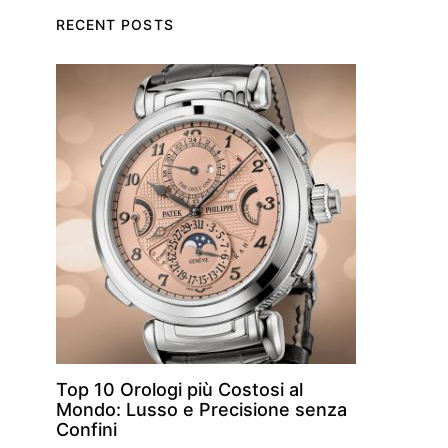
RECENT POSTS
Top 10 Orologi più Costosi al
Mondo: Lusso e Precisione senza
Confini