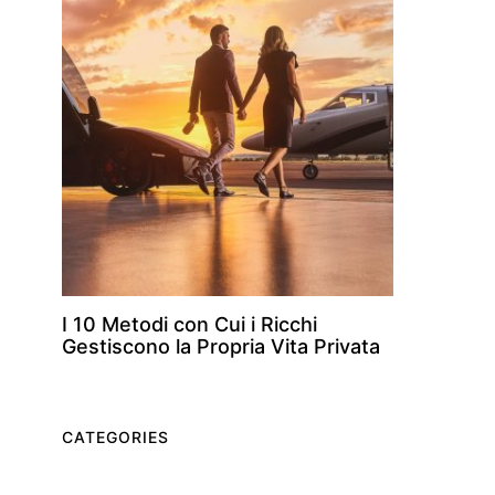
I 10 Metodi con Cui i Ricchi
Gestiscono la Propria Vita Privata
CATEGORIES