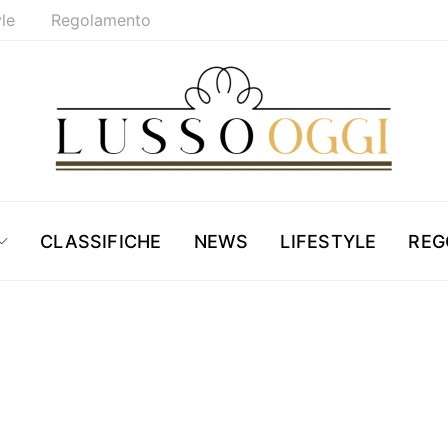
yle
Regolamento
CLASSIFICHE
NEWS
LIFESTYLE
REG