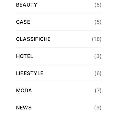
BEAUTY
(5)
CASE
(5)
CLASSIFICHE
(18)
HOTEL
(3)
LIFESTYLE
(6)
MODA
(7)
NEWS
(3)